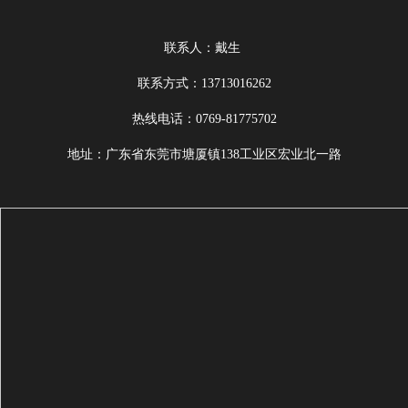
联系人：戴生
联系方式：13713016262
热线电话：0769-81775702
地址：广东省东莞市塘厦镇138工业区宏业北一路