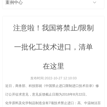
案例中心
注意啦！我国将禁止/限制
一批化工技术进口，清单
在这里
发布时间:2022-10-27 12:10:03
近日，商务部、科技部就《中国禁止进口限制进口技术目录》修
订公开征求意见，意见反馈截止日期为2018年8月22日。
化学原料及化学制品制造业有7项技术禁止进口：高、中温钠法百