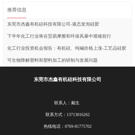
推荐信息
东莞市杰鑫有机硅科技有限公司-液态发泡硅胶
下半年化工行业将在贸易摩擦和环保风暴中艰难前行
化工行业投资机会报告：有机硅、纯碱价格上涨-工艺品硅胶
可生物降解塑料和塑料加工的研制与发展问题
东莞市杰鑫有机硅科技有限公司
联系人：戴生
联系方式：13713016262
热线电话：0769-81775702