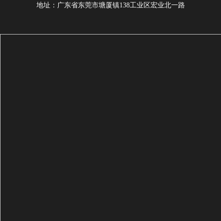
地址：广东省东莞市塘厦镇138工业区宏业北一路