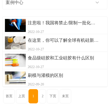
案例中心
注意啦！我国将禁止/限制一批化工技术进口，清单在这里
2022-10-27
在这里，你可以了解全球有机硅新产品发展趋势！
2022-10-27
食品级硅胶和工业硅胶有什么区别
2022-10-27
刷模与灌模的区别
2022-09-20
首页
上页
1
2
下页
末页