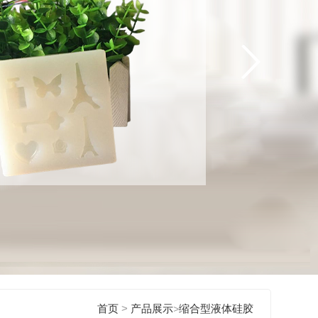
>
首页
产品展示
>
缩合型液体硅胶