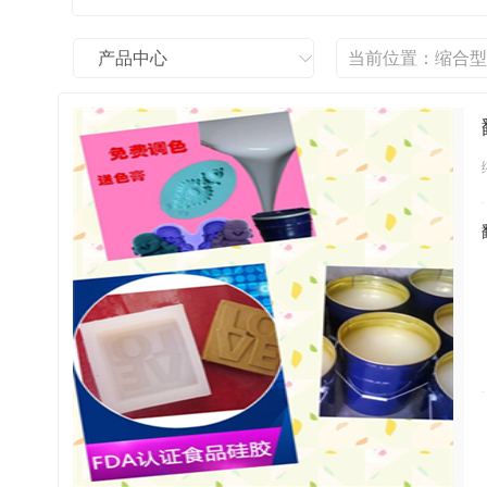
产品中心
当前位置：
缩合