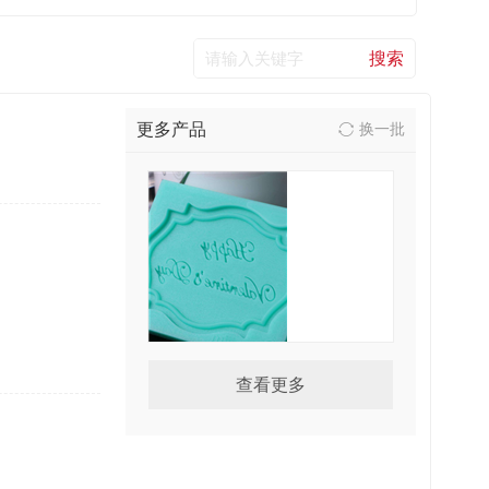
更多产品
换一批
查看更多
广东石膏模具硅胶厂家