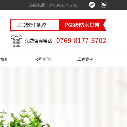
热线电话：0769-81775702
司简介
公司新闻
工程案例