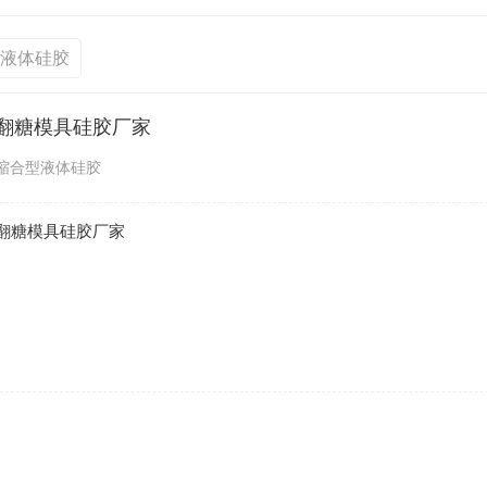
型液体硅胶
翻糖模具硅胶厂家
缩合型液体硅胶
翻糖模具硅胶厂家